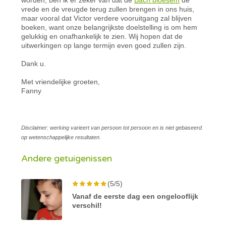
vrede en de vreugde terug zullen brengen in ons huis,
maar vooral dat Victor verdere vooruitgang zal blijven
boeken, want onze belangrijkste doelstelling is om hem
gelukkig en onafhankelijk te zien. Wij hopen dat de
uitwerkingen op lange termijn even goed zullen zijn.
Dank u.
Met vriendelijke groeten,
Fanny
Disclaimer: werking varieert van persoon tot persoon en is niet gebaseerd
op wetenschappelijke resultaten.
Andere getuigenissen
(5/5)
Vanaf de eerste dag een ongelooflijk
verschil!