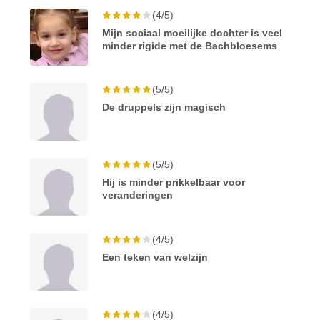
(4/5)
Mijn sociaal moeilijke dochter is veel
minder rigide met de Bachbloesems
(5/5)
De druppels zijn magisch
(5/5)
Hij is minder prikkelbaar voor
veranderingen
(4/5)
Een teken van welzijn
(4/5)