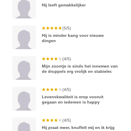
Hij leeft gemakkelijker
(5/5)
Hij is minder bang voor nieuwe
dingen
(4/5)
Mijn zoontje is sinds het innemen van
de druppels erg vrolijk en stabieler.
(4/5)
Levenskwaliteit is erop vooruit
gegaan en iedereen is happy
(4/5)
Hij praat meer, knuffelt mij en ik krijg