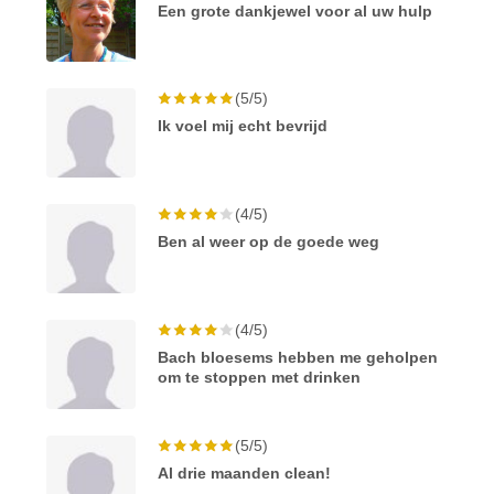
Een grote dankjewel voor al uw hulp
(5/5)
Ik voel mij echt bevrijd
(4/5)
Ben al weer op de goede weg
(4/5)
Bach bloesems hebben me geholpen
om te stoppen met drinken
(5/5)
Al drie maanden clean!