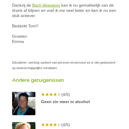
Dankzij de
Bach bloesems
kan ik nu gemakkelijk van de
drank af blijven en voel ik me veel beter en ben ik nu een
stuk actiever.
Bedankt Tom!!
Groeten
Emma
Disclaimer: werking varieert van persoon tot persoon en is niet gebaseerd
op wetenschappelijke resultaten.
Andere getuigenissen
(4/5)
Geen zin meer in alcohol
(4/5)