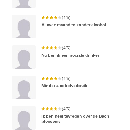
(4/5)
Al twee maanden zonder alcohol
(4/5)
Nu ben ik een sociale drinker
(4/5)
Minder alcoholverbruik
(4/5)
Ik ben heel tevreden over de Bach
bloesems