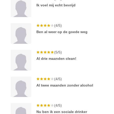
Ik voel mij echt bevrijd
(4/5)
Ben al weer op de goede weg
(5/5)
Al drie maanden clean!
(4/5)
Al twee maanden zonder alcohol
(4/5)
Nu ben ik een sociale drinker