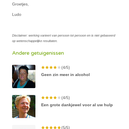
Groetjes,
Ludo
Disclaimer: werking varieert van persoon tot persoon en is niet gebaseerd
op wetenschappelijke resultaten.
Andere getuigenissen
(4/5)
Geen zin meer in alcohol
(4/5)
Een grote dankjewel voor al uw hulp
(5/5)