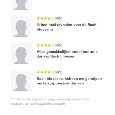
(4/5)
Ik ben heel tevreden over de Bach
bloesems
(4/5)
Alles gemakkelijker onder controle
dankzij Bach bloesem
(4/5)
Bach bloesems hebben me geholpen
om te stoppen met drinken
* Disclaimer: werking varieert van persoon tot persoon en is niet
gebaseerd op wetenschappelijke resultaten.