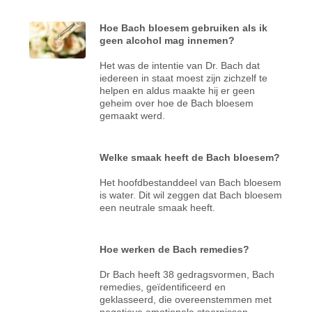
Hoe Bach bloesem gebruiken als ik
geen alcohol mag innemen?
Het was de intentie van Dr. Bach dat
iedereen in staat moest zijn zichzelf te
helpen en aldus maakte hij er geen
geheim over hoe de Bach bloesem
gemaakt werd.
Welke smaak heeft de Bach bloesem?
Het hoofdbestanddeel van Bach bloesem
is water. Dit wil zeggen dat Bach bloesem
een neutrale smaak heeft.
Hoe werken de Bach remedies?
Dr Bach heeft 38 gedragsvormen, Bach
remedies, geïdentificeerd en
geklasseerd, die overeenstemmen met
negatieve emotionele stoornissen.