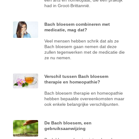
had in Groot-Brittannië.
Bach bloesem combineren met
medicatie, mag dat?
Veel mensen hebben schrik dat als ze
Bach bloesem gaan nemen dat deze
zullen tegenwerken met de medicatie die
ze nu nemen.
Verschil tussen Bach bloesem
therapie en homeopathie?
Bach bloesem therapie en homeopathie
hebben bepaalde overeenkomsten maar
ook enkele belangrijke verschilpunten.
De Bach bloesem, een
gebruiksaanwijzing