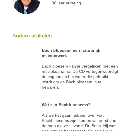
30 jaar ervaring.
Andere artikelen
Bach bloesem: een natuurlijk
meesterwerk
Bach bloesem kan je vergelijken met een
muziekopname. De CD vertegenwoordigt
de cognac en het water die gebruikt
wordt om de Bach bloesem in te
bewaren.
Wat zijn Bachbloesems?
Als we het gaan hebben over wat
Bachbloesems zijn, komen we eerst aan
de man die ze uitvond: Dr. Bach. Hij was
een arts en homeopaat, die een praktijk