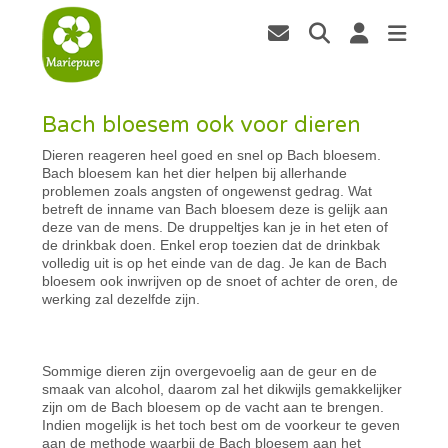
Bach bloesem ook voor dieren
Dieren reageren heel goed en snel op Bach bloesem.
Bach bloesem kan het dier helpen bij allerhande
problemen zoals angsten of ongewenst gedrag. Wat
betreft de inname van Bach bloesem deze is gelijk aan
deze van de mens. De druppeltjes kan je in het eten of
de drinkbak doen. Enkel erop toezien dat de drinkbak
volledig uit is op het einde van de dag. Je kan de Bach
bloesem ook inwrijven op de snoet of achter de oren, de
werking zal dezelfde zijn.
Sommige dieren zijn overgevoelig aan de geur en de
smaak van alcohol, daarom zal het dikwijls gemakkelijker
zijn om de Bach bloesem op de vacht aan te brengen.
Indien mogelijk is het toch best om de voorkeur te geven
aan de methode waarbij de Bach bloesem aan het