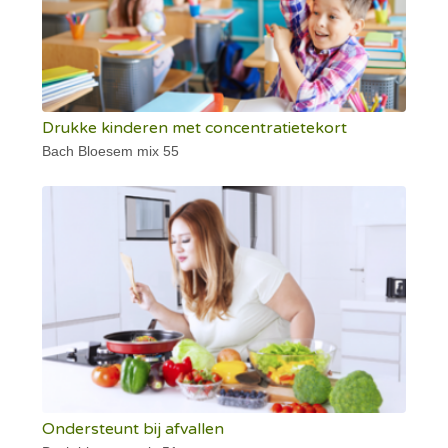
Drukke kinderen met concentratietekort
Bach Bloesem mix 55
Ondersteunt bij afvallen