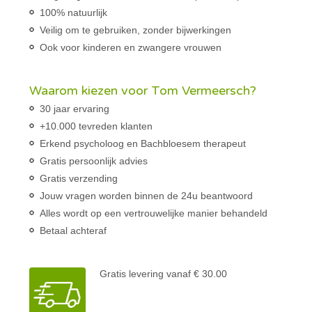
100% natuurlijk
Veilig om te gebruiken, zonder bijwerkingen
Ook voor kinderen en zwangere vrouwen
Waarom kiezen voor Tom Vermeersch?
30 jaar ervaring
+10.000 tevreden klanten
Erkend psycholoog en Bachbloesem therapeut
Gratis persoonlijk advies
Gratis verzending
Jouw vragen worden binnen de 24u beantwoord
Alles wordt op een vertrouwelijke manier behandeld
Betaal achteraf
Gratis levering vanaf € 30.00