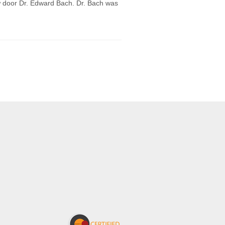
w door Dr. Edward Bach. Dr. Bach was