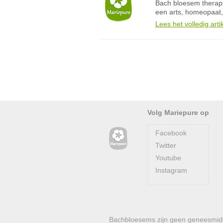
Bach bloesem therapi
een arts, homeopaat,
Lees het volledig arti
Volg Mariepure op
Facebook
Twitter
Youtube
Instagram
Bachbloesems zijn geen geneesmidde