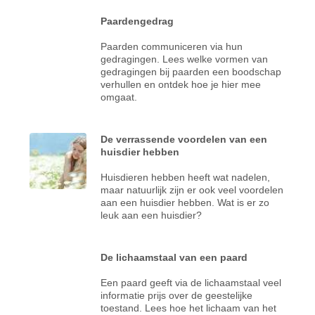
Paardengedrag
Paarden communiceren via hun
gedragingen. Lees welke vormen van
gedragingen bij paarden een boodschap
verhullen en ontdek hoe je hier mee
omgaat.
De verrassende voordelen van een
huisdier hebben
Huisdieren hebben heeft wat nadelen,
maar natuurlijk zijn er ook veel voordelen
aan een huisdier hebben. Wat is er zo
leuk aan een huisdier?
De lichaamstaal van een paard
Een paard geeft via de lichaamstaal veel
informatie prijs over de geestelijke
toestand. Lees hoe het lichaam van het