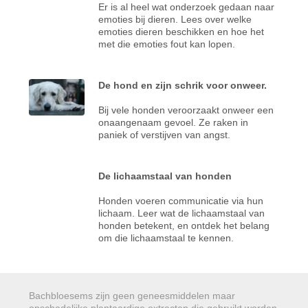
Er is al heel wat onderzoek gedaan naar
emoties bij dieren. Lees over welke
emoties dieren beschikken en hoe het
met die emoties fout kan lopen.
De hond en zijn schrik voor onweer.
Bij vele honden veroorzaakt onweer een
onaangenaam gevoel. Ze raken in
paniek of verstijven van angst.
De lichaamstaal van honden
Honden voeren communicatie via hun
lichaam. Leer wat de lichaamstaal van
honden betekent, en ontdek het belang
om die lichaamstaal te kennen.
Bachbloesems zijn geen geneesmiddelen maar
onschadelijke plantaardige extracten die gebruikt worden