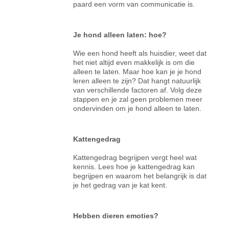
paard een vorm van communicatie is.
Je hond alleen laten: hoe?
Wie een hond heeft als huisdier, weet dat
het niet altijd even makkelijk is om die
alleen te laten. Maar hoe kan je je hond
leren alleen te zijn? Dat hangt natuurlijk
van verschillende factoren af. Volg deze
stappen en je zal geen problemen meer
ondervinden om je hond alleen te laten.
Kattengedrag
Kattengedrag begrijpen vergt heel wat
kennis. Lees hoe je kattengedrag kan
begrijpen en waarom het belangrijk is dat
je het gedrag van je kat kent.
Hebben dieren emoties?