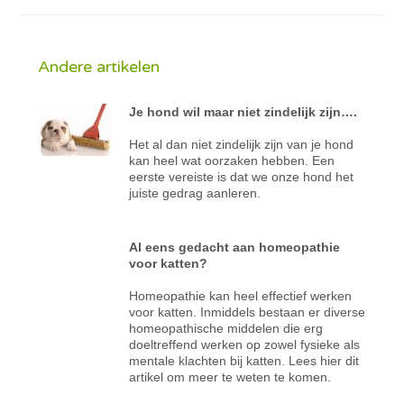
Andere artikelen
Je hond wil maar niet zindelijk zijn….
Het al dan niet zindelijk zijn van je hond
kan heel wat oorzaken hebben. Een
eerste vereiste is dat we onze hond het
juiste gedrag aanleren.
Al eens gedacht aan homeopathie
voor katten?
Homeopathie kan heel effectief werken
voor katten. Inmiddels bestaan er diverse
homeopathische middelen die erg
doeltreffend werken op zowel fysieke als
mentale klachten bij katten. Lees hier dit
artikel om meer te weten te komen.