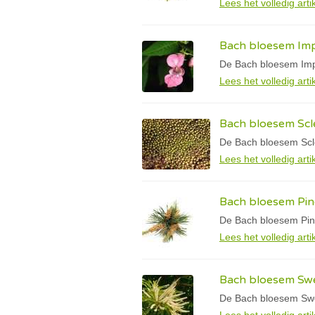
Lees het volledig arti
Bach bloesem Imp
De Bach bloesem Impa
Lees het volledig arti
Bach bloesem Scl
De Bach bloesem Scle
Lees het volledig arti
Bach bloesem Pin
De Bach bloesem Pine
Lees het volledig arti
Bach bloesem Swe
De Bach bloesem Swee