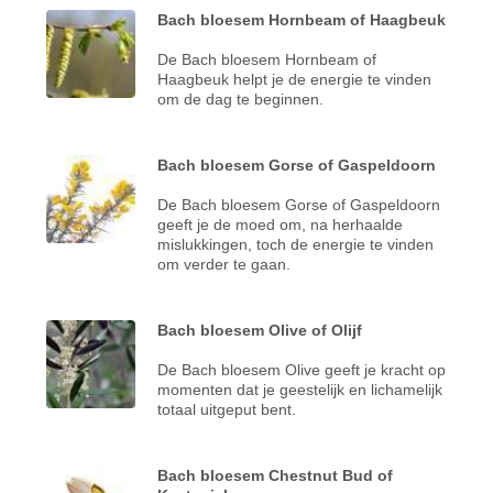
Bach bloesem Hornbeam of Haagbeuk
De Bach bloesem Hornbeam of
Haagbeuk helpt je de energie te vinden
om de dag te beginnen.
Bach bloesem Gorse of Gaspeldoorn
De Bach bloesem Gorse of Gaspeldoorn
geeft je de moed om, na herhaalde
mislukkingen, toch de energie te vinden
om verder te gaan.
Bach bloesem Olive of Olijf
De Bach bloesem Olive geeft je kracht op
momenten dat je geestelijk en lichamelijk
totaal uitgeput bent.
Bach bloesem Chestnut Bud of