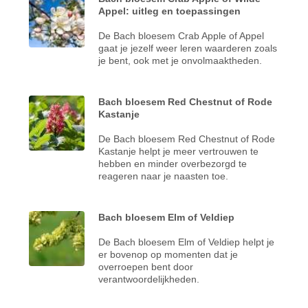
Appel: uitleg en toepassingen
De Bach bloesem Crab Apple of Appel
gaat je jezelf weer leren waarderen zoals
je bent, ook met je onvolmaaktheden.
Bach bloesem Red Chestnut of Rode
Kastanje
De Bach bloesem Red Chestnut of Rode
Kastanje helpt je meer vertrouwen te
hebben en minder overbezorgd te
reageren naar je naasten toe.
Bach bloesem Elm of Veldiep
De Bach bloesem Elm of Veldiep helpt je
er bovenop op momenten dat je
overroepen bent door
verantwoordelijkheden.