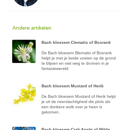
Andere artikelen
Bach bloesem Clematis of Bosrank
De Bach bloesem Blematis of Bosrank
helpt je met je beide voeten op de grond
te blijven en niet weg te dromen in je
fantasiewereld.
Bach bloesem Mustard of Herik
De Bach bloesem Mustard of Herik helpt
je uit de neerslachtigheid die plots als
een donkere wolk over je heen is
gekomen.
Bach bloesem Crab Apple of Wilde