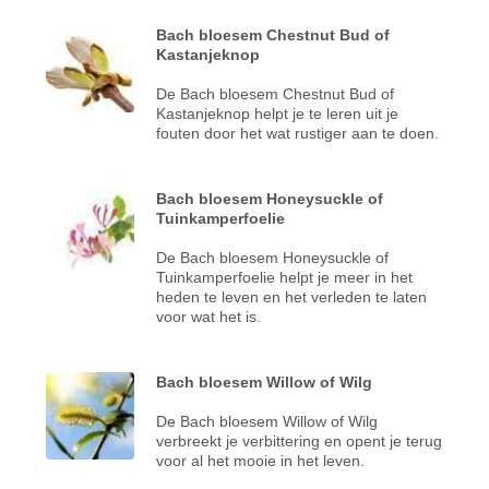
Bach bloesem Chestnut Bud of
Kastanjeknop
De Bach bloesem Chestnut Bud of
Kastanjeknop helpt je te leren uit je
fouten door het wat rustiger aan te doen.
Bach bloesem Honeysuckle of
Tuinkamperfoelie
De Bach bloesem Honeysuckle of
Tuinkamperfoelie helpt je meer in het
heden te leven en het verleden te laten
voor wat het is.
Bach bloesem Willow of Wilg
De Bach bloesem Willow of Wilg
verbreekt je verbittering en opent je terug
voor al het mooie in het leven.