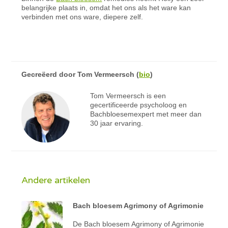
belangrijke plaats in, omdat het ons als het ware kan
verbinden met ons ware, diepere zelf.
Gecreëerd door
Tom Vermeersch
(
bio
)
Tom Vermeersch is een
gecertificeerde psycholoog en
Bachbloesemexpert met meer dan
30 jaar ervaring.
Andere artikelen
Bach bloesem Agrimony of Agrimonie
De Bach bloesem Agrimony of Agrimonie