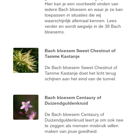
Hier kan je een voorbeeld vinden van
iedere Bach bloesem en waar je ze kan
toepassen in situaties die wij
waarschijnlijk allemaal kennen. Lees
verder en wordt wegwijs in de 38 Bach
bloesems.
Bach bloesem Sweet Chestnut of
Tamme Kastanje
De Bach bloesem Sweet Chestnut of
Tamme Kastanje doet het licht terug
schijnen aan het eind van de tunnel.
Bach bloesem Centaury of
Duizendguldenkruid
De Bach bloesem Centaury of
Duizendguldenkruid leert je om ook nee
te zeggen als mensen misbruik willen
maken van jouw goedheid.