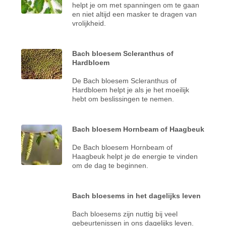
helpt je om met spanningen om te gaan
en niet altijd een masker te dragen van
vrolijkheid.
Bach bloesem Scleranthus of
Hardbloem
De Bach bloesem Scleranthus of
Hardbloem helpt je als je het moeilijk
hebt om beslissingen te nemen.
Bach bloesem Hornbeam of Haagbeuk
De Bach bloesem Hornbeam of
Haagbeuk helpt je de energie te vinden
om de dag te beginnen.
Bach bloesems in het dagelijks leven
Bach bloesems zijn nuttig bij veel
gebeurtenissen in ons dagelijks leven.