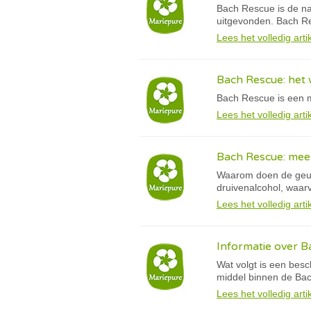
Bach Rescue is de na
uitgevonden. Bach Res
Lees het volledig arti
Bach Rescue: het
Bach Rescue is een me
Lees het volledig arti
Bach Rescue: mee
Waarom doen de geu
druivenalcohol, waar
Lees het volledig arti
Informatie over 
Wat volgt is een bes
middel binnen de Bac
Lees het volledig arti