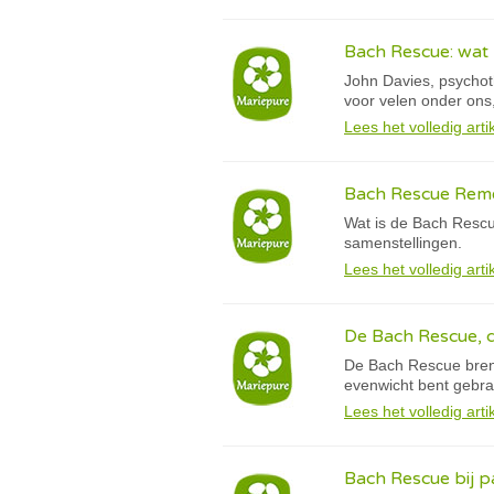
Bach Rescue: wat
John Davies, psychot
voor velen onder ons,
Lees het volledig arti
Bach Rescue Reme
Wat is de Bach Rescu
samenstellingen.
Lees het volledig arti
De Bach Rescue, d
De Bach Rescue breng
evenwicht bent gebra
Lees het volledig arti
Bach Rescue bij p