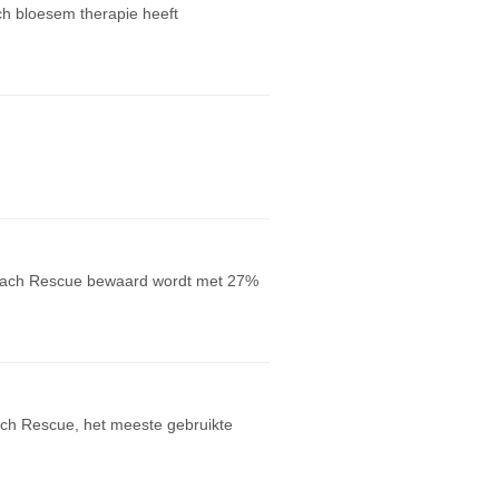
h bloesem therapie heeft
ach Rescue bewaard wordt met 27%
ach Rescue, het meeste gebruikte