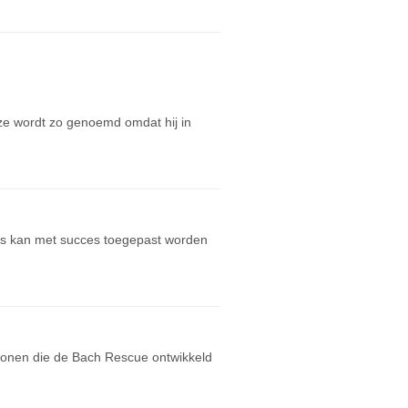
e wordt zo genoemd omdat hij in
as kan met succes toegepast worden
sonen die de Bach Rescue ontwikkeld