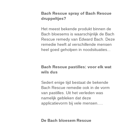
Bach Rescue spray of Bach Rescue
druppeltjes?
Het meest bekende produkt binnen de
Bach bloesems is waarschijnlijk de Bach
Rescue remedy van Edward Bach. Deze
remedie heeft al verschillende mensen
heel goed geholpen in noodsituaties...
Bach Rescue pastilles: voor elk wat
wils dus
Sedert enige tijd bestaat de bekende
Bach Rescue remedie ook in de vorm
van pastilles. Uit het verleden was
namelijk gebleken dat deze
applicatievorm bij vele mensen.....
De Bach bloesem Rescue