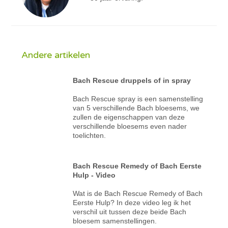
Andere artikelen
Bach Rescue druppels of in spray
Bach Rescue spray is een samenstelling
van 5 verschillende Bach bloesems, we
zullen de eigenschappen van deze
verschillende bloesems even nader
toelichten.
Bach Rescue Remedy of Bach Eerste
Hulp - Video
Wat is de Bach Rescue Remedy of Bach
Eerste Hulp? In deze video leg ik het
verschil uit tussen deze beide Bach
bloesem samenstellingen.