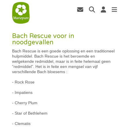
Bach Rescue voor in
noodgevallen
Bach Rescue is een goede oplossing en een traditioneel
hulpmiddel. Bach Rescue is het beroemde en
welgekende redmiddel, maar is in feite helemaal geen
“redmiddel”. Het is in feite een mengsel van vijf
verschillende Bach bloesems :
- Rock Rose
- Impatiens
- Cherry Plum
- Star of Bethlehem
- Clematis