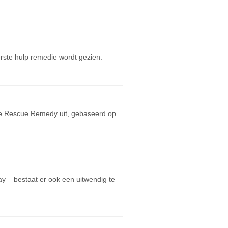
rste hulp remedie wordt gezien.
e Rescue Remedy uit, gebaseerd op
y – bestaat er ook een uitwendig te