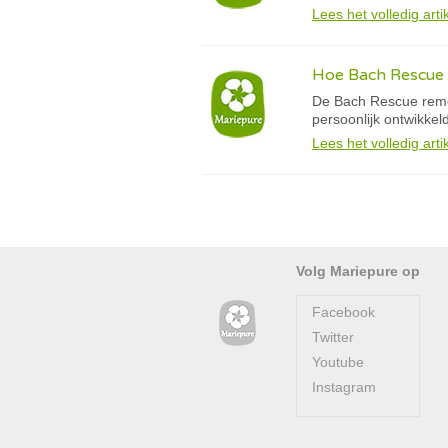
Lees het volledig arti
Hoe Bach Rescue 
De Bach Rescue remed
persoonlijk ontwikkel
Lees het volledig arti
Volg Mariepure op
Facebook
Twitter
Youtube
Instagram