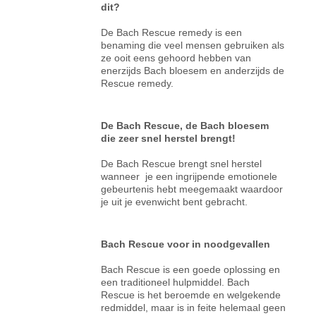
dit?
De Bach Rescue remedy is een
benaming die veel mensen gebruiken als
ze ooit eens gehoord hebben van
enerzijds Bach bloesem en anderzijds de
Rescue remedy.
De Bach Rescue, de Bach bloesem
die zeer snel herstel brengt!
De Bach Rescue brengt snel herstel
wanneer je een ingrijpende emotionele
gebeurtenis hebt meegemaakt waardoor
je uit je evenwicht bent gebracht.
Bach Rescue voor in noodgevallen
Bach Rescue is een goede oplossing en
een traditioneel hulpmiddel. Bach
Rescue is het beroemde en welgekende
redmiddel, maar is in feite helemaal geen