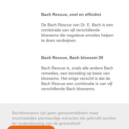
Bach Rescue, snel en efficiënt
De Bach Rescue van Dr. E. Bach is een
combinatie van vijf verschillende
bloesems die negatieve emoties helpen
te doen verdwijnen.
Bach Rescue, Bach bloesem 39
Bach Rescue is, zoals alle andere Bach
remedies, een bereiding op basis van
bloesems. Het enige verschil is dat de
Bach Rescue een combinatie is van vijf
verschillende Bach bloesems.
Bachbloesems zijn geen geneesmiddelen maar
onschadelijke plantaardige extracten die gebruikt worden
ter ondersteuning van de gezondheid.