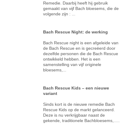
Remedie. Daarbij heeft hij gebruik
gemaakt van vijf Bach bloesems, die de
volgende zijn : ...
Bach Rescue Night: de werking
Bach Rescue night is een afgeleide van
de Bach Rescue en is gecreëerd door
dezelfde personen die de Bach Rescue
ontwikkeld hebben. Het is een
samenstelling van vijf originele
bloesems,...
Bach Rescue Kids – een nieuwe
variant
Sinds kort is de nieuwe remedie Bach
Rescue Kids op de markt gelanceerd.
Deze is nu verkrijgbaar naast de
gekende, traditionele Bachbloesems,.....