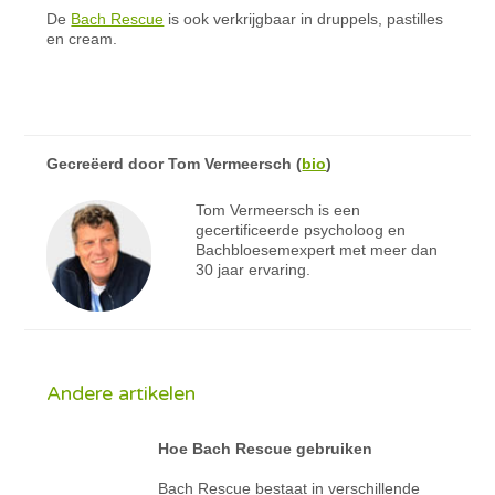
De
Bach Rescue
is ook verkrijgbaar in druppels, pastilles
en cream.
Gecreëerd door
Tom Vermeersch
(
bio
)
Tom Vermeersch is een
gecertificeerde psycholoog en
Bachbloesemexpert met meer dan
30 jaar ervaring.
Andere artikelen
Hoe Bach Rescue gebruiken
Bach Rescue bestaat in verschillende