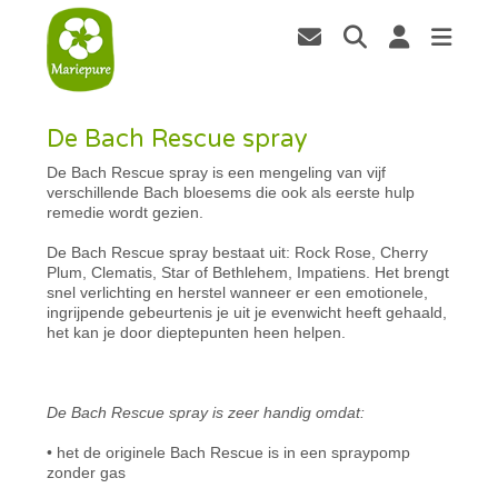
De Bach Rescue spray
De Bach Rescue spray is een mengeling van vijf
verschillende Bach bloesems die ook als eerste hulp
remedie wordt gezien.
De Bach Rescue spray bestaat uit: Rock Rose, Cherry
Plum, Clematis, Star of Bethlehem, Impatiens. Het brengt
snel verlichting en herstel wanneer er een emotionele,
ingrijpende gebeurtenis je uit je evenwicht heeft gehaald,
het kan je door dieptepunten heen helpen.
De Bach Rescue spray is zeer handig omdat:
• het de originele Bach Rescue is in een spraypomp
zonder gas