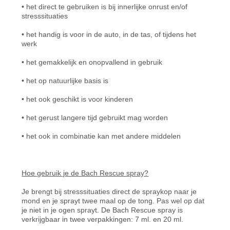
• het direct te gebruiken is bij innerlijke onrust en/of
stresssituaties
• het handig is voor in de auto, in de tas, of tijdens het
werk
• het gemakkelijk en onopvallend in gebruik
• het op natuurlijke basis is
• het ook geschikt is voor kinderen
• het gerust langere tijd gebruikt mag worden
• het ook in combinatie kan met andere middelen
Hoe gebruik je de Bach Rescue spray?
Je brengt bij stresssituaties direct de spraykop naar je
mond en je sprayt twee maal op de tong. Pas wel op dat
je niet in je ogen sprayt. De Bach Rescue spray is
verkrijgbaar in twee verpakkingen: 7 ml. en 20 ml.