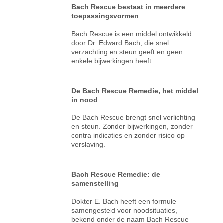
Bach Rescue bestaat in meerdere
toepassingsvormen
Bach Rescue is een middel ontwikkeld
door Dr. Edward Bach, die snel
verzachting en steun geeft en geen
enkele bijwerkingen heeft.
De Bach Rescue Remedie, het middel
in nood
De Bach Rescue brengt snel verlichting
en steun. Zonder bijwerkingen, zonder
contra indicaties en zonder risico op
verslaving.
Bach Rescue Remedie: de
samenstelling
Dokter E. Bach heeft een formule
samengesteld voor noodsituaties,
bekend onder de naam Bach Rescue