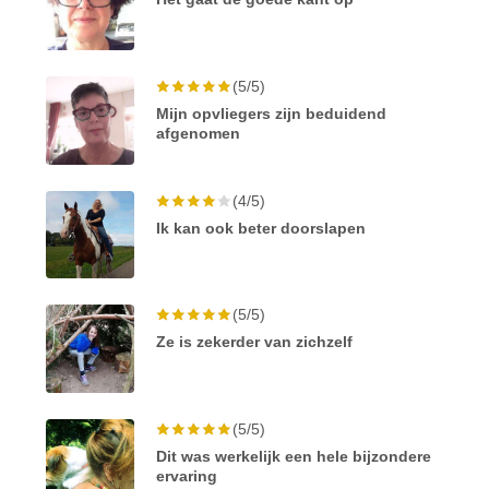
(5/5)
Mijn opvliegers zijn beduidend
afgenomen
(4/5)
Ik kan ook beter doorslapen
(5/5)
Ze is zekerder van zichzelf
(5/5)
Dit was werkelijk een hele bijzondere
ervaring