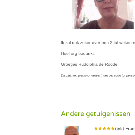
Ik zal ook zeker over een 2 tal weken n
Heel erg bedankt.
Groetjes Rudolphia de Roode
Disclaimer: werking varieert van persoon tot perso
Andere getuigenissen
(5/5) Fran