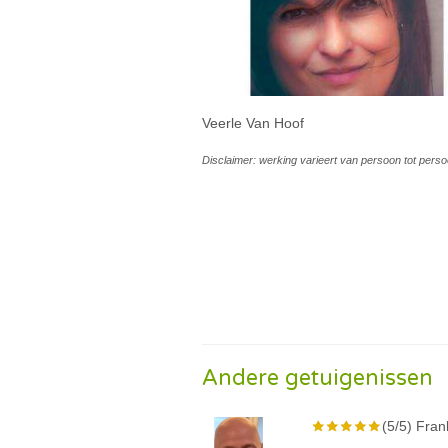
Veerle Van Hoof
Disclaimer: werking varieert van persoon tot perso
Andere getuigenissen
(5/5) Fran