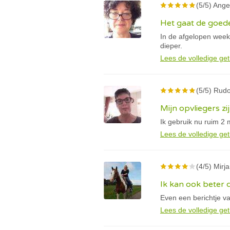
(5/5) Ange
Het gaat de goed
In de afgelopen week 
dieper.
Lees de volledige get
(5/5) Rud
Mijn opvliegers 
Ik gebruik nu ruim 2 
Lees de volledige get
(4/5) Mir
Ik kan ook beter
Even een berichtje va
Lees de volledige get