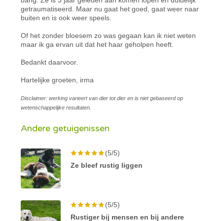
getraumatiseerd. Maar nu gaat het goed, gaat weer naar
buiten en is ook weer speels.
Of het zonder bloesem zo was gegaan kan ik niet weten
maar ik ga ervan uit dat het haar geholpen heeft.
Bedankt daarvoor.
Hartelijke groeten, irma
Disclaimer: werking varieert van dier tot dier en is niet gebaseerd op
wetenschappelijke resultaten.
Andere getuigenissen
(5/5)
Ze bleef rustig liggen
(5/5)
Rustiger bij mensen en bij andere