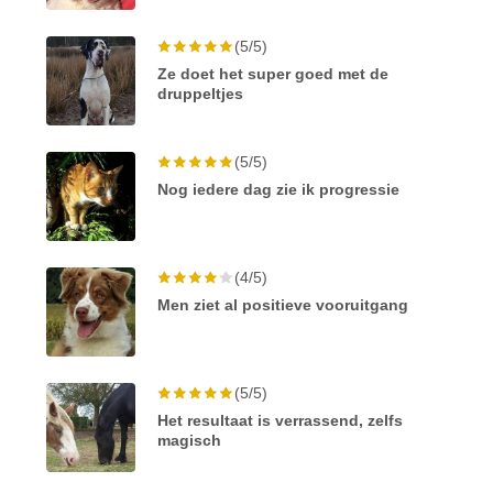
(5/5)
Ze doet het super goed met de
druppeltjes
(5/5)
Nog iedere dag zie ik progressie
(4/5)
Men ziet al positieve vooruitgang
(5/5)
Het resultaat is verrassend, zelfs
magisch