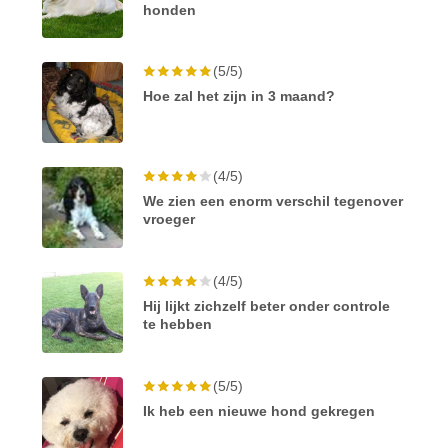
honden
(5/5)
Hoe zal het zijn in 3 maand?
(4/5)
We zien een enorm verschil tegenover
vroeger
(4/5)
Hij lijkt zichzelf beter onder controle
te hebben
(5/5)
Ik heb een nieuwe hond gekregen