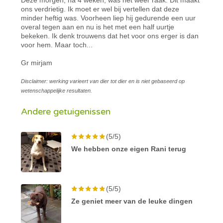
ons verdrietig. Ik moet er wel bij vertellen dat deze
minder heftig was. Voorheen liep hij gedurende een uur
overal tegen aan en nu is het met een half uurtje
bekeken. Ik denk trouwens dat het voor ons erger is dan
voor hem. Maar toch...
Gr mirjam
Disclaimer: werking varieert van dier tot dier en is niet gebaseerd op
wetenschappelijke resultaten.
Andere getuigenissen
(5/5)
We hebben onze eigen Rani terug
(5/5)
Ze geniet meer van de leuke dingen