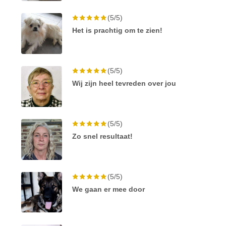
(5/5)
Het is prachtig om te zien!
(5/5)
Wij zijn heel tevreden over jou
(5/5)
Zo snel resultaat!
(5/5)
We gaan er mee door