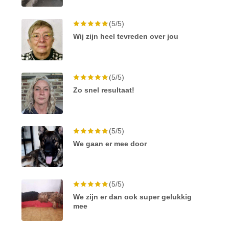
(5/5)
Wij zijn heel tevreden over jou
(5/5)
Zo snel resultaat!
(5/5)
We gaan er mee door
(5/5)
We zijn er dan ook super gelukkig
mee