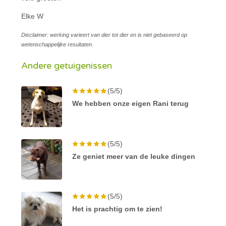
Elke W
Disclaimer: werking varieert van dier tot dier en is niet gebaseerd op
wetenschappelijke resultaten.
Andere getuigenissen
(5/5)
We hebben onze eigen Rani terug
(5/5)
Ze geniet meer van de leuke dingen
(5/5)
Het is prachtig om te zien!