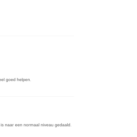
eel goed helpen.
 is naar een normaal niveau gedaald.