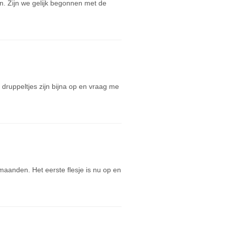
. Zijn we gelijk begonnen met de
druppeltjes zijn bijna op en vraag me
anden. Het eerste flesje is nu op en