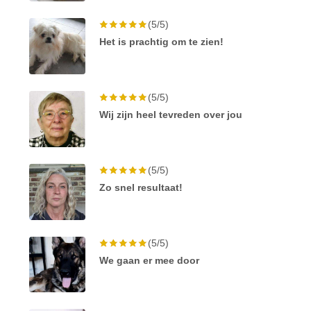
(5/5)
Het is prachtig om te zien!
(5/5)
Wij zijn heel tevreden over jou
(5/5)
Zo snel resultaat!
(5/5)
We gaan er mee door