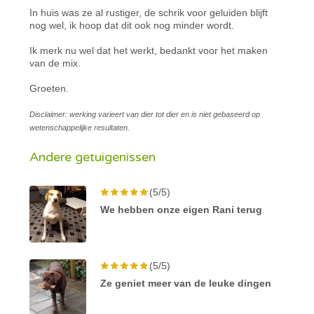
In huis was ze al rustiger, de schrik voor geluiden blijft
nog wel, ik hoop dat dit ook nog minder wordt.
Ik merk nu wel dat het werkt, bedankt voor het maken
van de mix.
Groeten.
Disclaimer: werking varieert van dier tot dier en is niet gebaseerd op
wetenschappelijke resultaten.
Andere getuigenissen
(5/5)
We hebben onze eigen Rani terug
(5/5)
Ze geniet meer van de leuke dingen