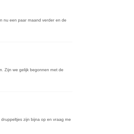
zijn nu een paar maand verder en de
. Zijn we gelijk begonnen met de
druppeltjes zijn bijna op en vraag me