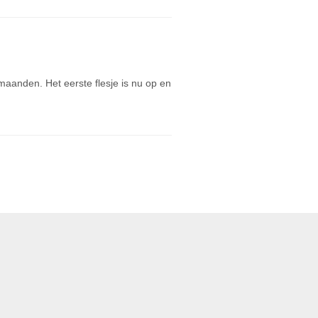
anden. Het eerste flesje is nu op en