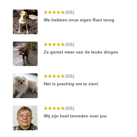
(5/5)
We hebben onze eigen Rani terug
(5/5)
Ze geniet meer van de leuke dingen
(5/5)
Het is prachtig om te zien!
(5/5)
Wij zijn heel tevreden over jou