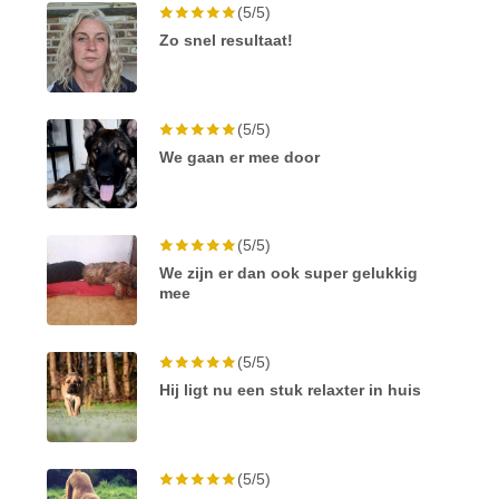
(5/5)
Zo snel resultaat!
(5/5)
We gaan er mee door
(5/5)
We zijn er dan ook super gelukkig
mee
(5/5)
Hij ligt nu een stuk relaxter in huis
(5/5)