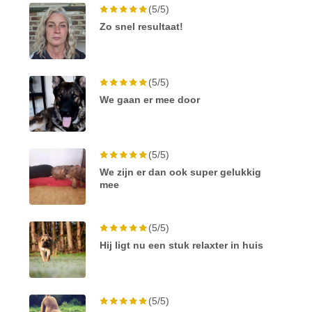
(5/5)
Zo snel resultaat!
(5/5)
We gaan er mee door
(5/5)
We zijn er dan ook super gelukkig
mee
(5/5)
Hij ligt nu een stuk relaxter in huis
(5/5)