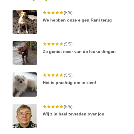
(5/5)
We hebben onze eigen Rani terug
(5/5)
Ze geniet meer van de leuke dingen
(5/5)
Het is prachtig om te zien!
(5/5)
Wij zijn heel tevreden over jou