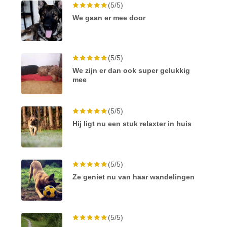
(5/5)
We gaan er mee door
(5/5)
We zijn er dan ook super gelukkig
mee
(5/5)
Hij ligt nu een stuk relaxter in huis
(5/5)
Ze geniet nu van haar wandelingen
(5/5)