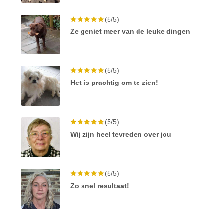
(5/5)
Ze geniet meer van de leuke dingen
(5/5)
Het is prachtig om te zien!
(5/5)
Wij zijn heel tevreden over jou
(5/5)
Zo snel resultaat!