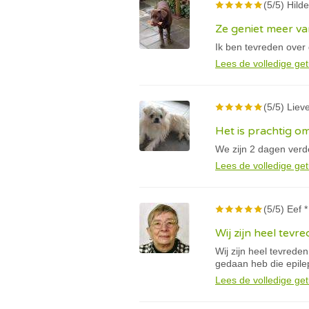
(5/5) Hilde
Ze geniet meer va
Ik ben tevreden over
Lees de volledige get
(5/5) Lieve
Het is prachtig om
We zijn 2 dagen verder
Lees de volledige get
(5/5) Eef *
Wij zijn heel tevr
Wij zijn heel tevreden
gedaan heb die epile
Lees de volledige get