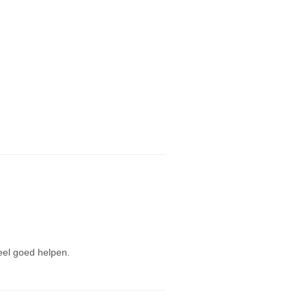
eel goed helpen.