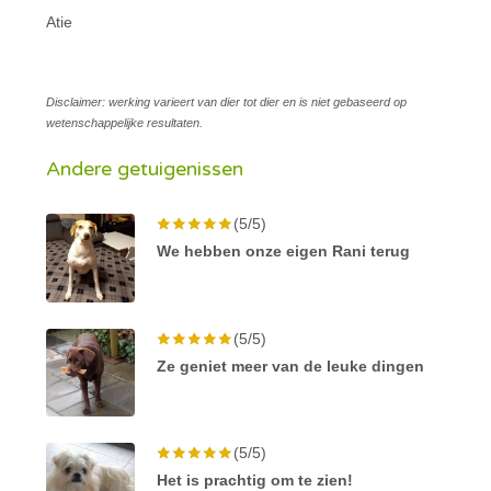
Atie
Disclaimer: werking varieert van dier tot dier en is niet gebaseerd op
wetenschappelijke resultaten.
Andere getuigenissen
(5/5)
We hebben onze eigen Rani terug
(5/5)
Ze geniet meer van de leuke dingen
(5/5)
Het is prachtig om te zien!