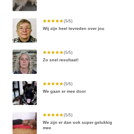
(5/5)
Wij zijn heel tevreden over jou
(5/5)
Zo snel resultaat!
(5/5)
We gaan er mee door
(5/5)
We zijn er dan ook super gelukkig
mee