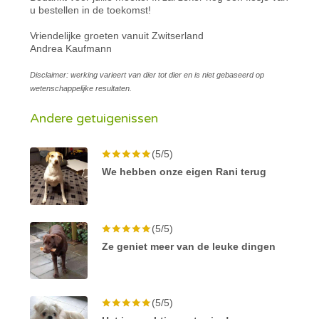
u bestellen in de toekomst!
Vriendelijke groeten vanuit Zwitserland
Andrea Kaufmann
Disclaimer: werking varieert van dier tot dier en is niet gebaseerd op
wetenschappelijke resultaten.
Andere getuigenissen
(5/5)
We hebben onze eigen Rani terug
(5/5)
Ze geniet meer van de leuke dingen
(5/5)