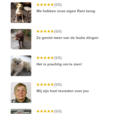
(5/5)
We hebben onze eigen Rani terug
(5/5)
Ze geniet meer van de leuke dingen
(5/5)
Het is prachtig om te zien!
(5/5)
Wij zijn heel tevreden over jou
(5/5)