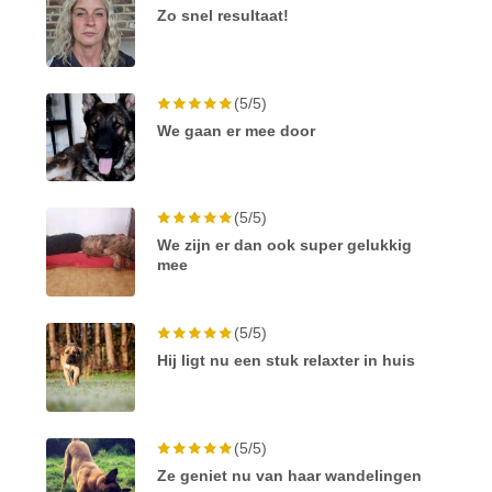
Zo snel resultaat!
(5/5)
We gaan er mee door
(5/5)
We zijn er dan ook super gelukkig
mee
(5/5)
Hij ligt nu een stuk relaxter in huis
(5/5)
Ze geniet nu van haar wandelingen