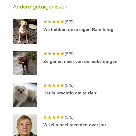
Andere getuigenissen
(5/5)
We hebben onze eigen Rani terug
(5/5)
Ze geniet meer van de leuke dingen
(5/5)
Het is prachtig om te zien!
(5/5)
Wij zijn heel tevreden over jou