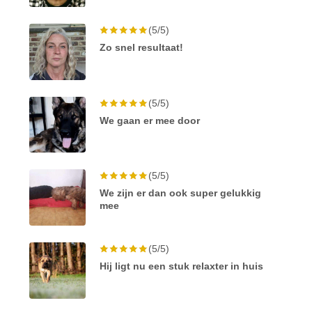
(5/5)
Zo snel resultaat!
(5/5)
We gaan er mee door
(5/5)
We zijn er dan ook super gelukkig
mee
(5/5)
Hij ligt nu een stuk relaxter in huis