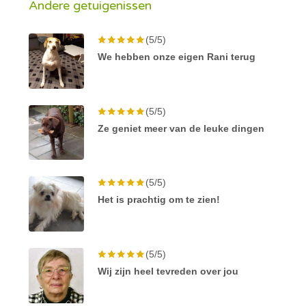
Andere getuigenissen
(5/5)
We hebben onze eigen Rani terug
(5/5)
Ze geniet meer van de leuke dingen
(5/5)
Het is prachtig om te zien!
(5/5)
Wij zijn heel tevreden over jou