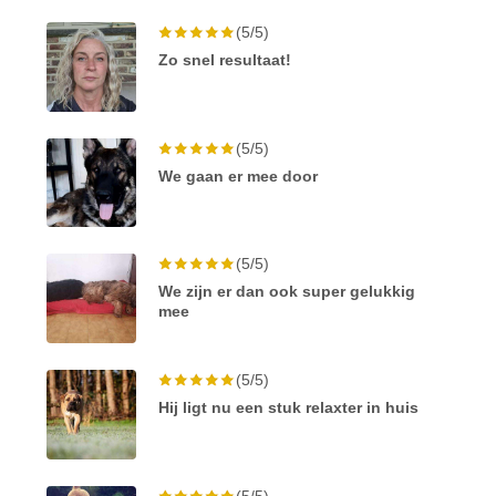
(5/5)
Zo snel resultaat!
(5/5)
We gaan er mee door
(5/5)
We zijn er dan ook super gelukkig
mee
(5/5)
Hij ligt nu een stuk relaxter in huis