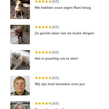
(5/5)
We hebben onze eigen Rani terug
(5/5)
Ze geniet meer van de leuke dingen
(5/5)
Het is prachtig om te zien!
(5/5)
Wij zijn heel tevreden over jou
(5/5)