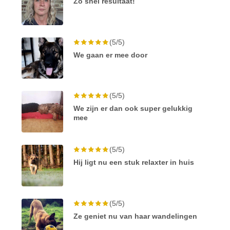
Zo snel resultaat!
(5/5)
We gaan er mee door
(5/5)
We zijn er dan ook super gelukkig
mee
(5/5)
Hij ligt nu een stuk relaxter in huis
(5/5)
Ze geniet nu van haar wandelingen