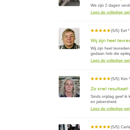
We zijn 2 dagen verder
Lees de volledige get
(5/5) Eef *
Wij zijn heel tevr
Wij zijn heel tevreden
gedaan heb die epile
Lees de volledige get
(5/5) Kim 
Zo snel resultaat!
Sinds vrijdag geef ik
en jaloersheid.
Lees de volledige get
(5/5) Carla