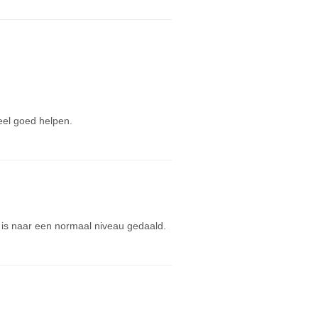
eel goed helpen.
 is naar een normaal niveau gedaald.