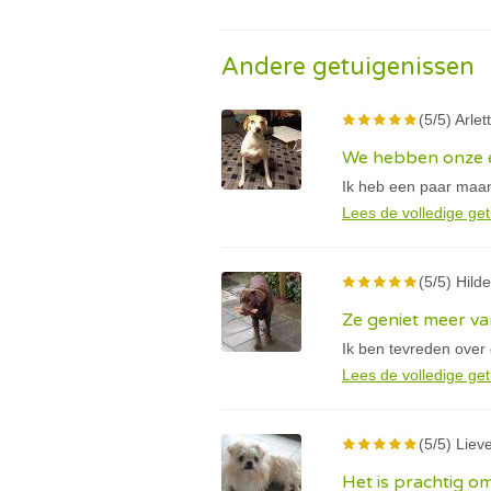
Andere getuigenissen
(5/5) Arlet
We hebben onze e
Ik heb een paar maan
Lees de volledige get
(5/5) Hilde
Ze geniet meer va
Ik ben tevreden over
Lees de volledige get
(5/5) Lieve
Het is prachtig om