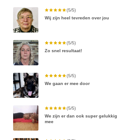
(5/5)
Wij zijn heel tevreden over jou
(5/5)
Zo snel resultaat!
(5/5)
We gaan er mee door
(5/5)
We zijn er dan ook super gelukkig
mee