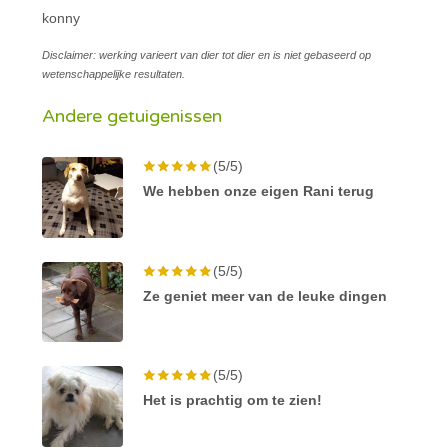
konny
Disclaimer: werking varieert van dier tot dier en is niet gebaseerd op
wetenschappelijke resultaten.
Andere getuigenissen
(5/5)
We hebben onze eigen Rani terug
(5/5)
Ze geniet meer van de leuke dingen
(5/5)
Het is prachtig om te zien!