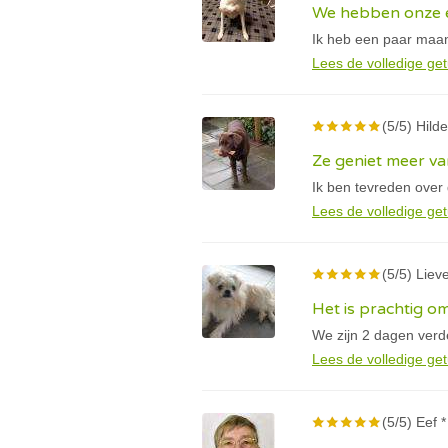
We hebben onze e
Ik heb een paar maan
Lees de volledige get
(5/5) Hilde
Ze geniet meer va
Ik ben tevreden over
Lees de volledige get
(5/5) Lieve
Het is prachtig om
We zijn 2 dagen verder
Lees de volledige get
(5/5) Eef *