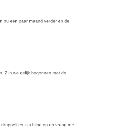
zijn nu een paar maand verder en de
. Zijn we gelijk begonnen met de
druppeltjes zijn bijna op en vraag me