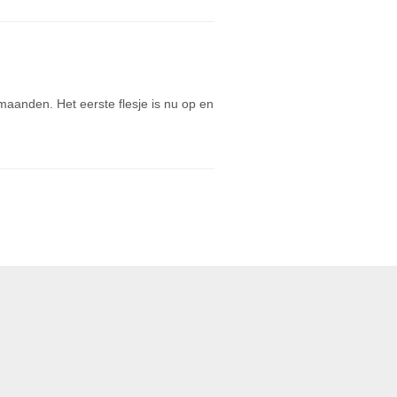
anden. Het eerste flesje is nu op en