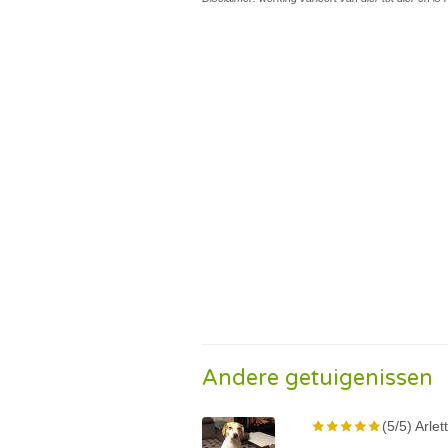
Andere getuigenissen
(5/5) Arlet