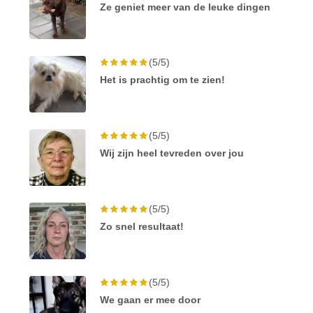
Ze geniet meer van de leuke dingen
(5/5)
Het is prachtig om te zien!
(5/5)
Wij zijn heel tevreden over jou
(5/5)
Zo snel resultaat!
(5/5)
We gaan er mee door