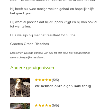
Hij heeft nu twee rustige weken gehad en hopelijk blijft
het goed gaan.
Hij weet al precies dat hij druppels krijgt en hij kan ook al
tot vier tellen.
Dus we zijn blij met het resultaat tot nu toe.
Groeten Grada Riezebos
Disclaimer: werking varieert van dier tot dier en is niet gebaseerd op
wetenschappelijke resultaten.
Andere getuigenissen
(5/5)
We hebben onze eigen Rani terug
(5/5)