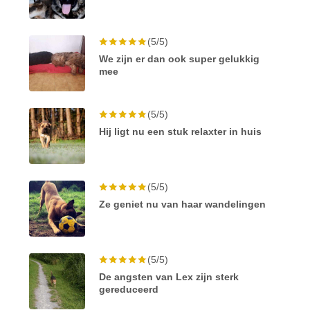
(5/5)
We zijn er dan ook super gelukkig
mee
(5/5)
Hij ligt nu een stuk relaxter in huis
(5/5)
Ze geniet nu van haar wandelingen
(5/5)
De angsten van Lex zijn sterk
gereduceerd