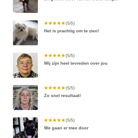
(5/5)
Het is prachtig om te zien!
(5/5)
Wij zijn heel tevreden over jou
(5/5)
Zo snel resultaat!
(5/5)
We gaan er mee door