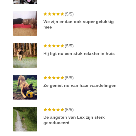
(5/5)
We zijn er dan ook super gelukkig
mee
(5/5)
Hij ligt nu een stuk relaxter in huis
(5/5)
Ze geniet nu van haar wandelingen
(5/5)
De angsten van Lex zijn sterk
gereduceerd