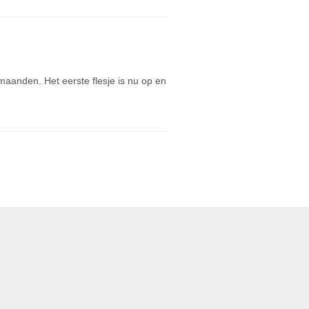
anden. Het eerste flesje is nu op en