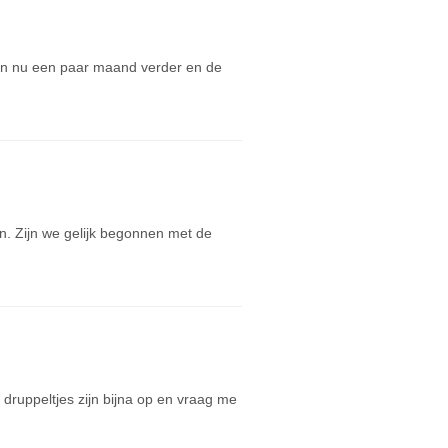
zijn nu een paar maand verder en de
. Zijn we gelijk begonnen met de
druppeltjes zijn bijna op en vraag me