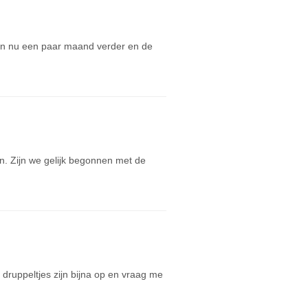
zijn nu een paar maand verder en de
. Zijn we gelijk begonnen met de
druppeltjes zijn bijna op en vraag me