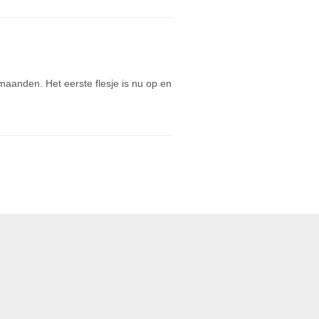
anden. Het eerste flesje is nu op en