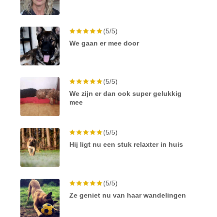
(5/5)
We gaan er mee door
(5/5)
We zijn er dan ook super gelukkig
mee
(5/5)
Hij ligt nu een stuk relaxter in huis
(5/5)
Ze geniet nu van haar wandelingen