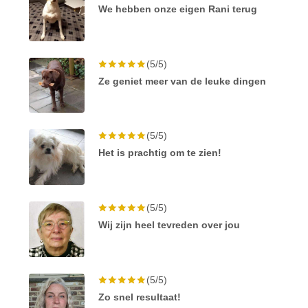
We hebben onze eigen Rani terug
(5/5)
Ze geniet meer van de leuke dingen
(5/5)
Het is prachtig om te zien!
(5/5)
Wij zijn heel tevreden over jou
(5/5)
Zo snel resultaat!