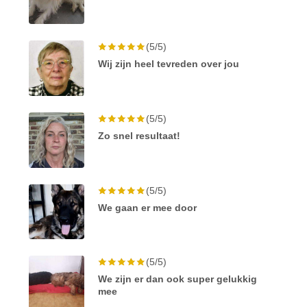
(5/5)
Wij zijn heel tevreden over jou
(5/5)
Zo snel resultaat!
(5/5)
We gaan er mee door
(5/5)
We zijn er dan ook super gelukkig
mee