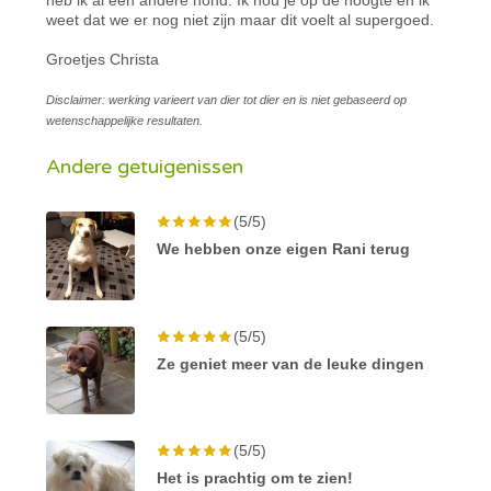
weet dat we er nog niet zijn maar dit voelt al supergoed.
Groetjes Christa
Disclaimer: werking varieert van dier tot dier en is niet gebaseerd op
wetenschappelijke resultaten.
Andere getuigenissen
(5/5)
We hebben onze eigen Rani terug
(5/5)
Ze geniet meer van de leuke dingen
(5/5)
Het is prachtig om te zien!