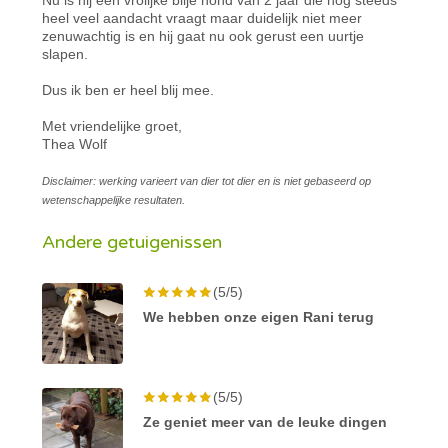
heel veel aandacht vraagt maar duidelijk niet meer
zenuwachtig is en hij gaat nu ook gerust een uurtje
slapen.
Dus ik ben er heel blij mee.
Met vriendelijke groet,
Thea Wolf
Disclaimer: werking varieert van dier tot dier en is niet gebaseerd op
wetenschappelijke resultaten.
Andere getuigenissen
(5/5)
We hebben onze eigen Rani terug
(5/5)
Ze geniet meer van de leuke dingen