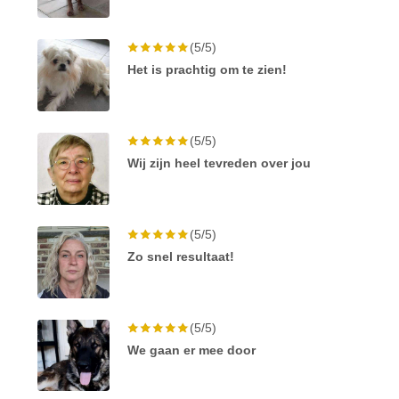
(5/5)
Het is prachtig om te zien!
(5/5)
Wij zijn heel tevreden over jou
(5/5)
Zo snel resultaat!
(5/5)
We gaan er mee door