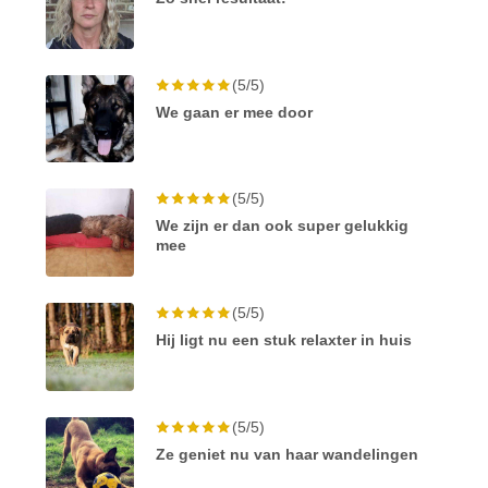
(5/5)
We gaan er mee door
(5/5)
We zijn er dan ook super gelukkig
mee
(5/5)
Hij ligt nu een stuk relaxter in huis
(5/5)
Ze geniet nu van haar wandelingen