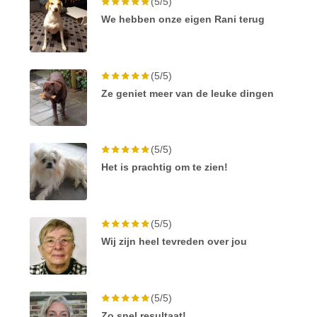
(5/5)
We hebben onze eigen Rani terug
(5/5)
Ze geniet meer van de leuke dingen
(5/5)
Het is prachtig om te zien!
(5/5)
Wij zijn heel tevreden over jou
(5/5)
Zo snel resultaat!