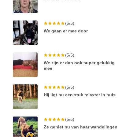
(5/5)
We gaan er mee door
(5/5)
We zijn er dan ook super gelukkig
mee
(5/5)
Hij ligt nu een stuk relaxter in huis
(5/5)
Ze geniet nu van haar wandelingen