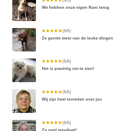
We hebben onze eigen Rani terug
(5/5)
Ze geniet meer van de leuke dingen
(5/5)
Het is prachtig om te zien!
(5/5)
Wij zijn heel tevreden over jou
(5/5)
Zo snel resultaat!