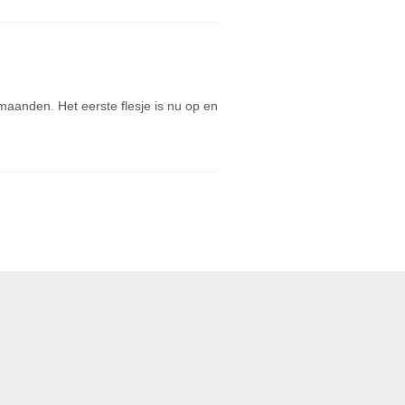
anden. Het eerste flesje is nu op en