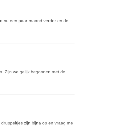
zijn nu een paar maand verder en de
. Zijn we gelijk begonnen met de
druppeltjes zijn bijna op en vraag me