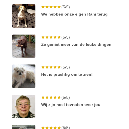
(5/5)
We hebben onze eigen Rani terug
(5/5)
Ze geniet meer van de leuke dingen
(5/5)
Het is prachtig om te zien!
(5/5)
Wij zijn heel tevreden over jou
(5/5)