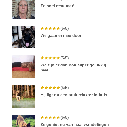
Zo snel resultaat!
(5/5)
We gaan er mee door
(5/5)
We zijn er dan ook super gelukkig
mee
(5/5)
Hij ligt nu een stuk relaxter in huis
(5/5)
Ze geniet nu van haar wandelingen