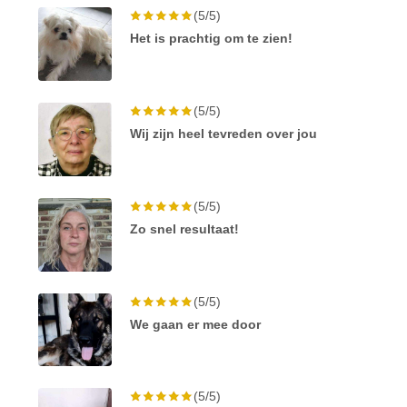
(5/5)
Het is prachtig om te zien!
(5/5)
Wij zijn heel tevreden over jou
(5/5)
Zo snel resultaat!
(5/5)
We gaan er mee door
(5/5)