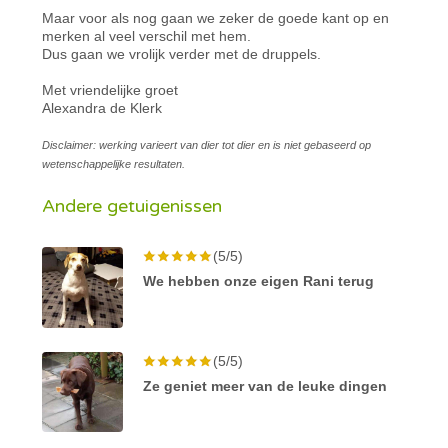
Maar voor als nog gaan we zeker de goede kant op en
merken al veel verschil met hem.
Dus gaan we vrolijk verder met de druppels.
Met vriendelijke groet
Alexandra de Klerk
Disclaimer: werking varieert van dier tot dier en is niet gebaseerd op
wetenschappelijke resultaten.
Andere getuigenissen
(5/5)
We hebben onze eigen Rani terug
(5/5)
Ze geniet meer van de leuke dingen