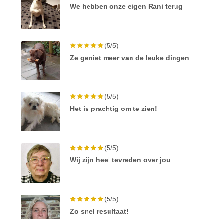
We hebben onze eigen Rani terug
(5/5)
Ze geniet meer van de leuke dingen
(5/5)
Het is prachtig om te zien!
(5/5)
Wij zijn heel tevreden over jou
(5/5)
Zo snel resultaat!