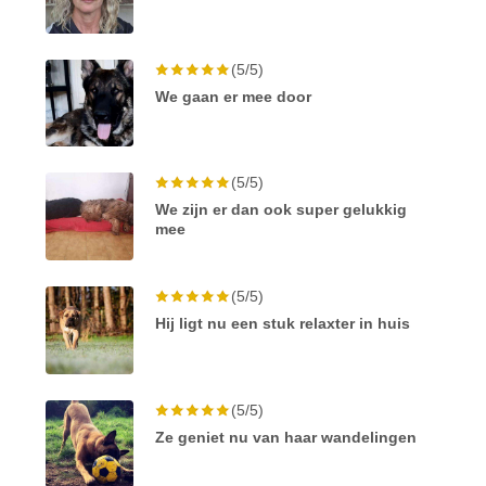
(5/5)
We gaan er mee door
(5/5)
We zijn er dan ook super gelukkig
mee
(5/5)
Hij ligt nu een stuk relaxter in huis
(5/5)
Ze geniet nu van haar wandelingen