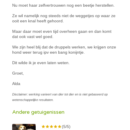
Nu moet haar zelfvertrouwen nog een beetje herstellen.
Ze wil namelijk nog steeds niet de weggetjes op waar ze
ooit een knal heeft gehoord.
Maar daar moet even tijd overheen gaan en dan komt
dat ook vast wel goed.
We zijn heel blij dat de druppels werken, we krijgen onze
hond weer terug ipv een bang konijntje.
Dit wilde ik je even laten weten.
Groet,
Alda
Disclaimer: werking varieert van dier tot dier en is niet gebaseerd op
wetenschappelijke resultaten.
Andere getuigenissen
(5/5)